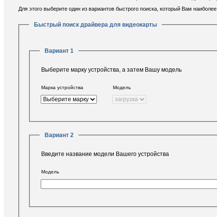
Для этого выберите один из вариантов быстрого поиска, который Вам наиболе
Быстрый поиск драйвера для видеокарты
Вариант 1
Выберите марку устройства, а затем Вашу модель
Марка устройства
Модель
Вариант 2
Введите название модели Вашего устройства
Модель