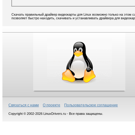
Скачать правильный драйвер видеокарты для Linux возможно только на этом с
позволяет быстро находить, скачивать и устанавливать драйвера для видеокар
Связаться с нами
О проекте
Пользовательское соглашение
Copyright © 2002-2026 LinuxDrivers.ru - Все права защищены.