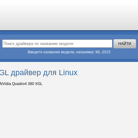
Введите название модели, например: ML-2015
GL драйвер для Linux
NVidia Quadro4 380 XGL