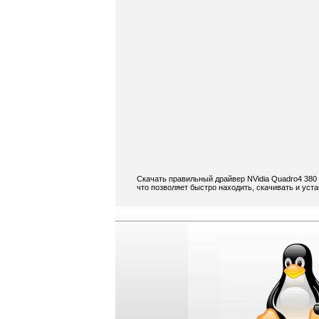
Скачать правильный драйвер NVidia Quadro4 380
что позволяет быстро находить, скачивать и уст