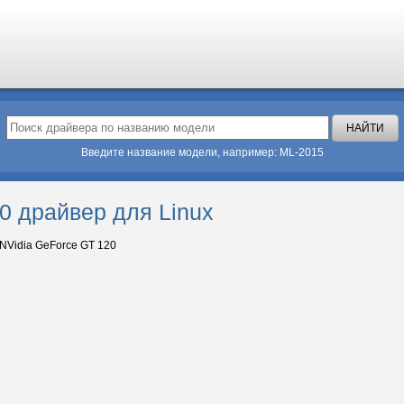
Введите название модели, например: ML-2015
0 драйвер для Linux
NVidia GeForce GT 120