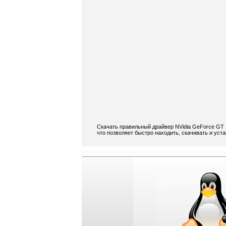
Скачать правильный драйвер NVidia GeForce GT 
что позволяет быстро находить, скачивать и уст