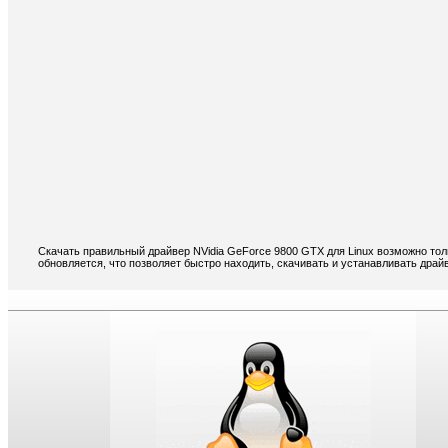
Скачать правильный драйвер NVidia GeForce 9800 GTX для Linux возможно тол
обновляется, что позволяет быстро находить, скачивать и устанавливать драй