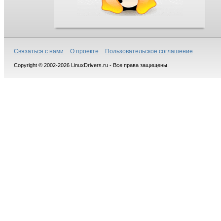
Связаться с нами
О проекте
Пользовательское соглашение
Copyright © 2002-2026 LinuxDrivers.ru - Все права защищены.