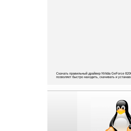
Скачать правильный драйвер NVidia GeForce 8200
позволяет быстро находить, скачивать и устанав