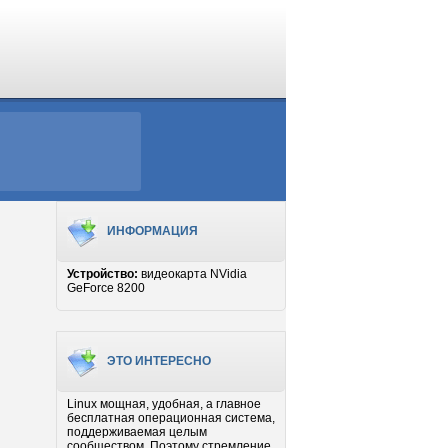
ИНФОРМАЦИЯ
Устройство:
видеокарта NVidia
GeForce 8200
ЭТО ИНТЕРЕСНО
Linux мощная, удобная, а главное
бесплатная операционная система,
поддерживаемая целым
сообществом. Поэтому стремление