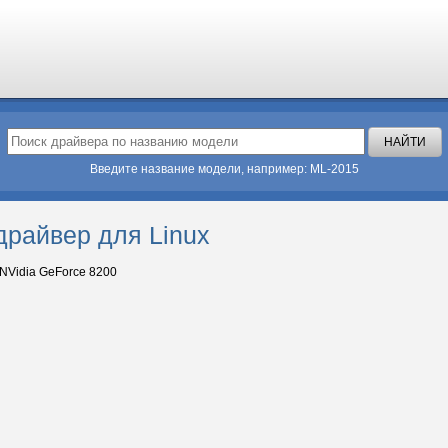
Введите название модели, например: ML-2015
драйвер для Linux
NVidia GeForce 8200