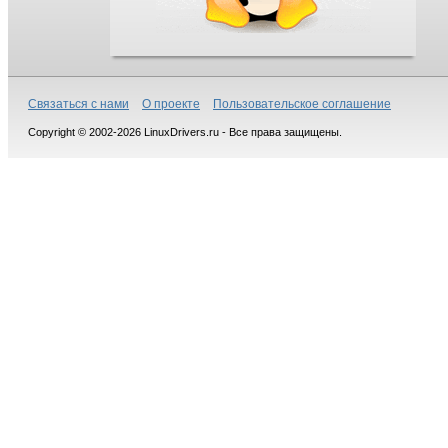
Связаться с нами
О проекте
Пользовательское соглашение
Copyright © 2002-2026 LinuxDrivers.ru - Все права защищены.