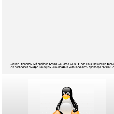
Скачать правильный драйвер NVidia GeForce 7300 LE для Linux возможно толь
что позволяет быстро находить, скачивать и устанавливать драйвера NVidia Ge