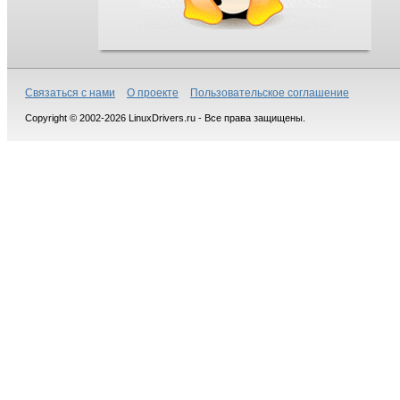
Связаться с нами
О проекте
Пользовательское соглашение
Copyright © 2002-2026 LinuxDrivers.ru - Все права защищены.