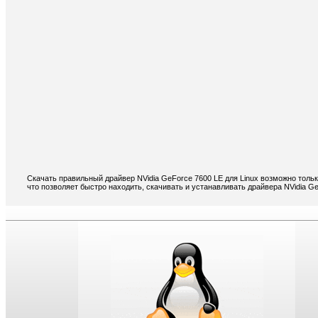
Скачать правильный драйвер NVidia GeForce 7600 LE для Linux возможно толь
что позволяет быстро находить, скачивать и устанавливать драйвера NVidia Ge