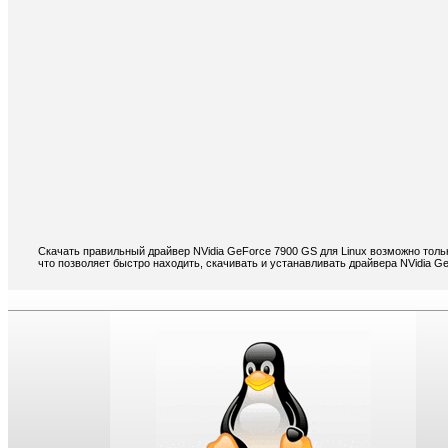
Скачать правильный драйвер NVidia GeForce 7900 GS для Linux возможно толь
что позволяет быстро находить, скачивать и устанавливать драйвера NVidia G