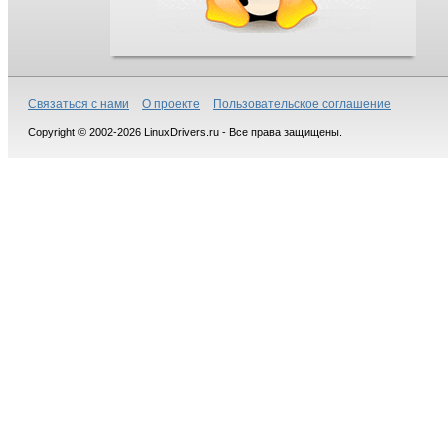
Связаться с нами
О проекте
Пользовательское соглашение
Copyright © 2002-2026 LinuxDrivers.ru - Все права защищены.