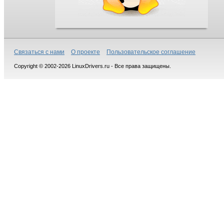
Связаться с нами
О проекте
Пользовательское соглашение
Copyright © 2002-2026 LinuxDrivers.ru - Все права защищены.