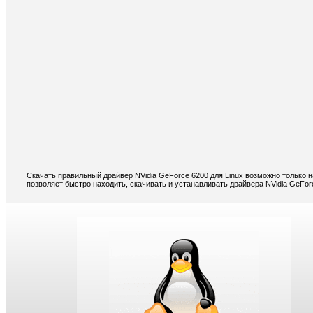
Скачать правильный драйвер NVidia GeForce 6200 для Linux возможно только 
позволяет быстро находить, скачивать и устанавливать драйвера NVidia GeForc