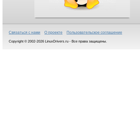
Связаться с нами
О проекте
Пользовательское соглашение
Copyright © 2002-2026 LinuxDrivers.ru - Все права защищены.