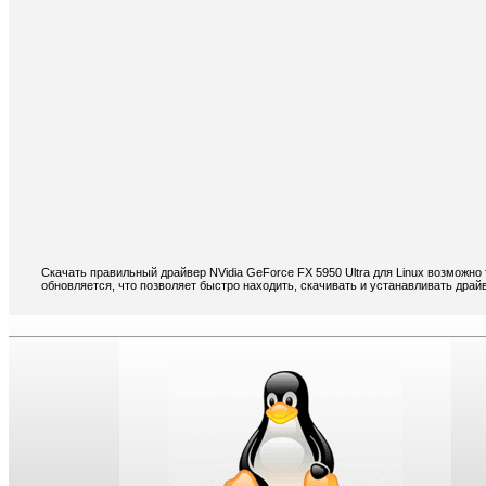
Скачать правильный драйвер NVidia GeForce FX 5950 Ultra для Linux возможно
обновляется, что позволяет быстро находить, скачивать и устанавливать драйв