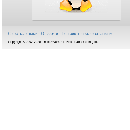
Связаться с нами
О проекте
Пользовательское соглашение
Copyright © 2002-2026 LinuxDrivers.ru - Все права защищены.