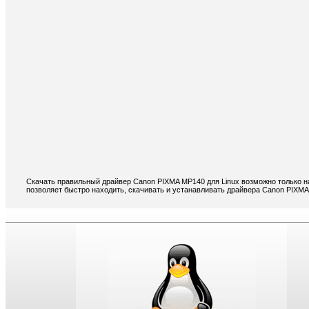
Скачать правильный драйвер Canon PIXMA MP140 для Linux возможно только н
позволяет быстро находить, скачивать и устанавливать драйвера Canon PIXMA