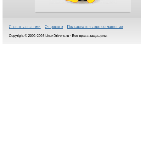
Связаться с нами
О проекте
Пользовательское соглашение
Copyright © 2002-2026 LinuxDrivers.ru - Все права защищены.