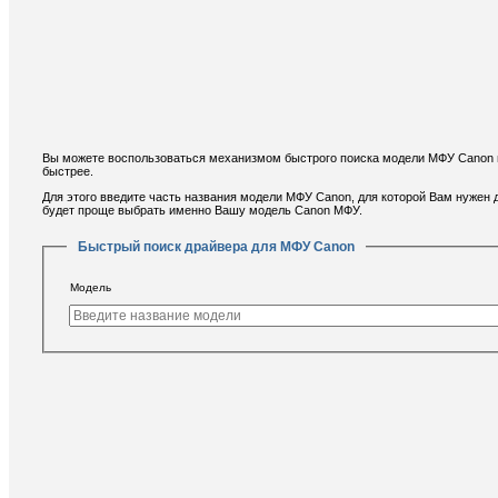
Вы можете воспользоваться механизмом быстрого поиска модели МФУ Canon и
быстрее.
Для этого введите часть названия модели МФУ Canon, для которой Вам нужен
будет проще выбрать именно Вашу модель Canon МФУ.
Быстрый поиск драйвера для МФУ Canon
Модель