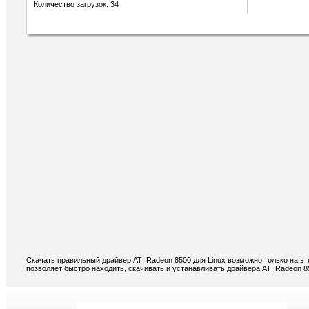
Количество загрузок: 34
Скачать правильный драйвер ATI Radeon 8500 для Linux возможно только на э
позволяет быстро находить, скачивать и устанавливать драйвера ATI Radeon 8