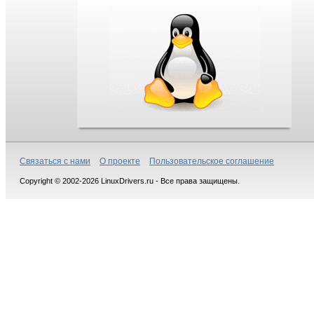
Связаться с нами
О проекте
Пользовательское соглашение
Copyright © 2002-2026 LinuxDrivers.ru - Все права защищены.