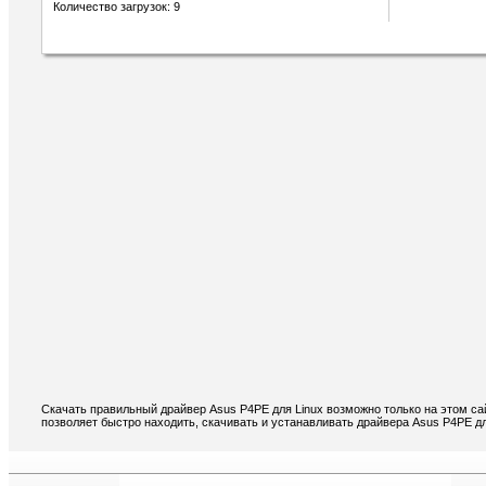
Количество загрузок: 9
Скачать правильный драйвер Asus P4PE для Linux возможно только на этом са
позволяет быстро находить, скачивать и устанавливать драйвера Asus P4PE дл