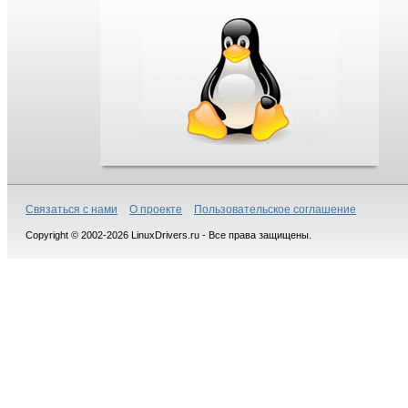
Связаться с нами
О проекте
Пользовательское соглашение
Copyright © 2002-2026 LinuxDrivers.ru - Все права защищены.