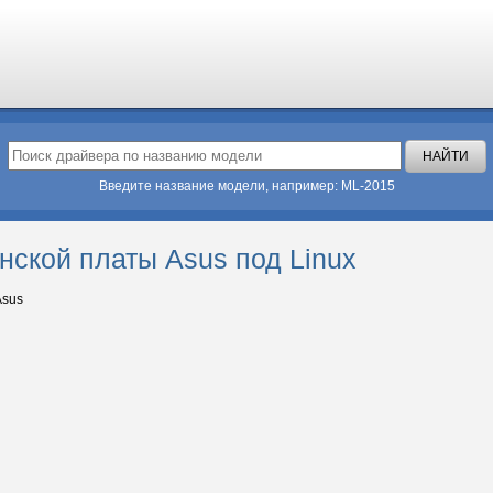
Введите название модели, например: ML-2015
нской платы Asus под Linux
sus