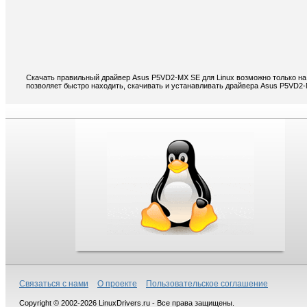
Скачать правильный драйвер Asus P5VD2-MX SE для Linux возможно только на
позволяет быстро находить, скачивать и устанавливать драйвера Asus P5VD2-
Связаться с нами
О проекте
Пользовательское соглашение
Copyright © 2002-2026 LinuxDrivers.ru - Все права защищены.