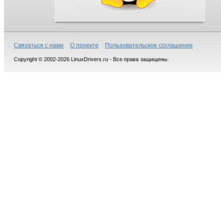
Связаться с нами
О проекте
Пользовательское соглашение
Copyright © 2002-2026 LinuxDrivers.ru - Все права защищены.