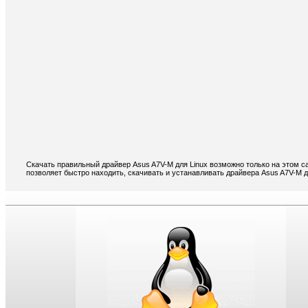
Скачать правильный драйвер Asus A7V-M для Linux возможно только на этом с
позволяет быстро находить, скачивать и устанавливать драйвера Asus A7V-M д