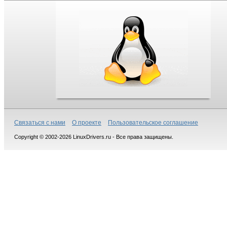
Связаться с нами
О проекте
Пользовательское соглашение
Copyright © 2002-2026 LinuxDrivers.ru - Все права защищены.