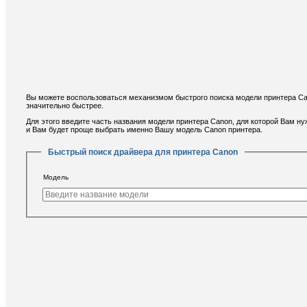
Вы можете воспользоваться механизмом быстрого поиска модели принтера Can
значительно быстрее.
Для этого введите часть названия модели принтера Canon, для которой Вам н
и Вам будет проще выбрать именно Вашу модель Canon принтера.
Быстрый поиск драйвера для принтера Canon
Модель