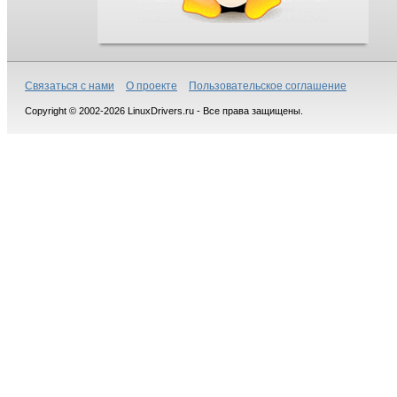
Связаться с нами
О проекте
Пользовательское соглашение
Copyright © 2002-2026 LinuxDrivers.ru - Все права защищены.