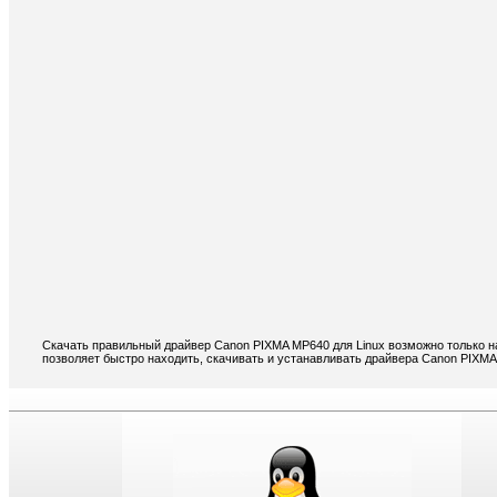
Скачать правильный драйвер Canon PIXMA MP640 для Linux возможно только н
позволяет быстро находить, скачивать и устанавливать драйвера Canon PIXMA