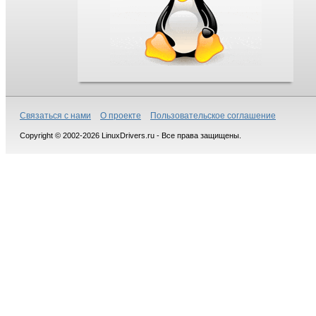
Связаться с нами
О проекте
Пользовательское соглашение
Copyright © 2002-2026 LinuxDrivers.ru - Все права защищены.