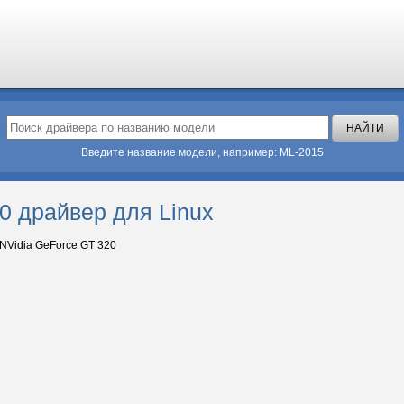
Введите название модели, например: ML-2015
0 драйвер для Linux
NVidia GeForce GT 320