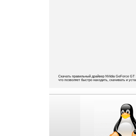
Скачать правильный драйвер NVidia GeForce GT 
что позволяет быстро находить, скачивать и уст