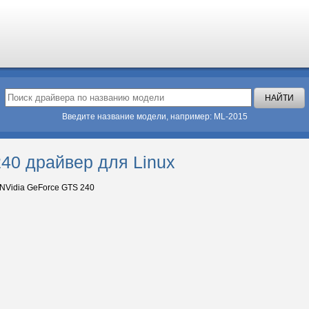
Введите название модели, например: ML-2015
40 драйвер для Linux
NVidia GeForce GTS 240