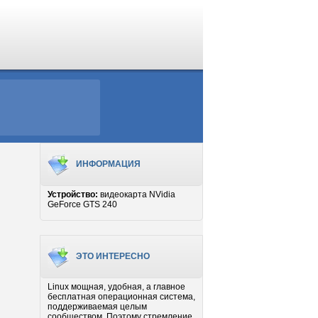
ИНФОРМАЦИЯ
Устройство:
видеокарта NVidia
GeForce GTS 240
ЭТО ИНТЕРЕСНО
Linux мощная, удобная, а главное
бесплатная операционная система,
поддерживаемая целым
сообществом. Поэтому стремление