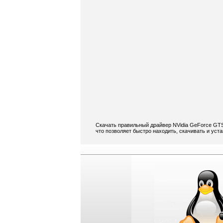
Скачать правильный драйвер NVidia GeForce GTS
что позволяет быстро находить, скачивать и уст