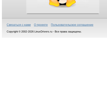
Связаться с нами
О проекте
Пользовательское соглашение
Copyright © 2002-2026 LinuxDrivers.ru - Все права защищены.