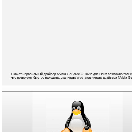
Скачать правильный драйвер NVidia GeForce G 102M для Linux возможно тольк
что позволяет быстро находить, скачивать и устанавливать драйвера NVidia G