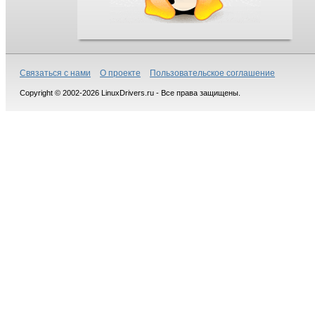
Связаться с нами
О проекте
Пользовательское соглашение
Copyright © 2002-2026 LinuxDrivers.ru - Все права защищены.