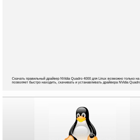
Скачать правильный драйвер NVidia Quadro 4000 для Linux возможно только на
позволяет быстро находить, скачивать и устанавливать драйвера NVidia Quadro