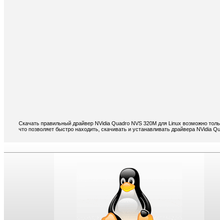
Скачать правильный драйвер NVidia Quadro NVS 320M для Linux возможно толь
что позволяет быстро находить, скачивать и устанавливать драйвера NVidia Q