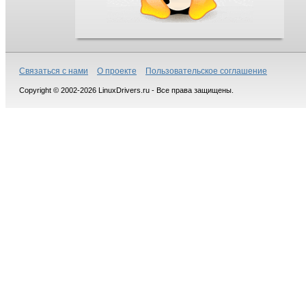
Связаться с нами
О проекте
Пользовательское соглашение
Copyright © 2002-2026 LinuxDrivers.ru - Все права защищены.