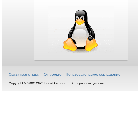
Связаться с нами
О проекте
Пользовательское соглашение
Copyright © 2002-2026 LinuxDrivers.ru - Все права защищены.