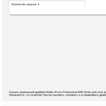
Количество загрузок: 5
Скачать правильный драйвер NVidia nForce Professional 3000 Series для Linux
обновляется, что позволяет быстро находить, скачивать и устанавливать драйве