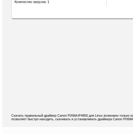
Количество загрузок: 1
Скачать правильный драйвер Canon PIXMA iP4850 для Linux возможно только н
позволяет быстро находить, скачивать и устанавливать драйвера Canon PIXMA 