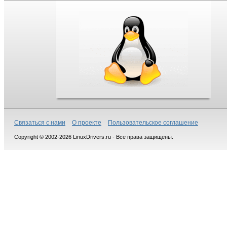
Связаться с нами
О проекте
Пользовательское соглашение
Copyright © 2002-2026 LinuxDrivers.ru - Все права защищены.