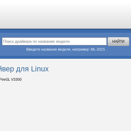
Введите название модели, например: ML-2015
йвер для Linux
 FireGL V3300