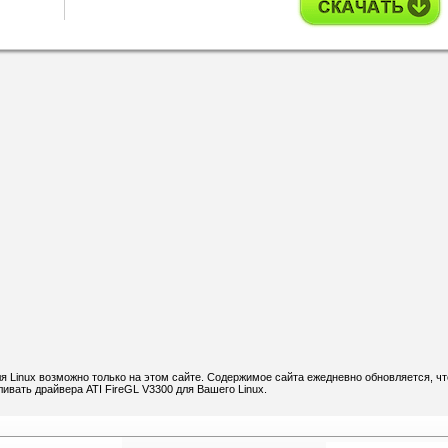
я Linux возможно только на этом сайте. Содержимое сайта ежедневно обновляется, чт
ливать драйвера ATI FireGL V3300 для Вашего Linux.