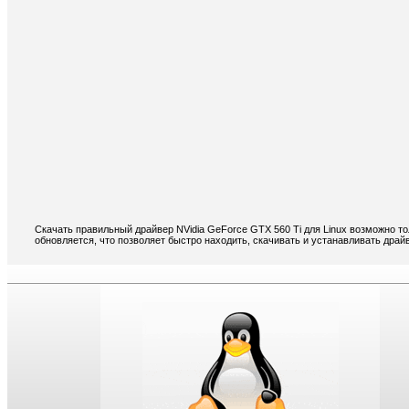
Скачать правильный драйвер NVidia GeForce GTX 560 Ti для Linux возможно т
обновляется, что позволяет быстро находить, скачивать и устанавливать драйв