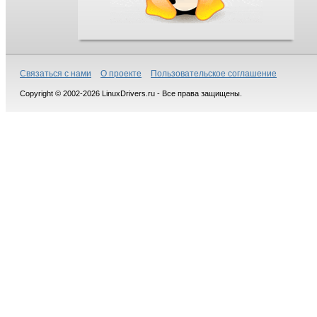
Связаться с нами
О проекте
Пользовательское соглашение
Copyright © 2002-2026 LinuxDrivers.ru - Все права защищены.