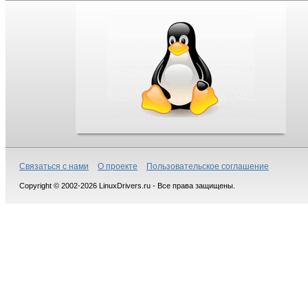
Связаться с нами
О проекте
Пользовательское соглашение
Copyright © 2002-2026 LinuxDrivers.ru - Все права защищены.