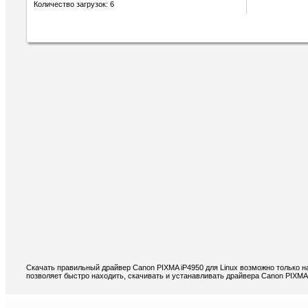
Количество загрузок: 6
Скачать правильный драйвер Canon PIXMA iP4950 для Linux возможно только н
позволяет быстро находить, скачивать и устанавливать драйвера Canon PIXMA 