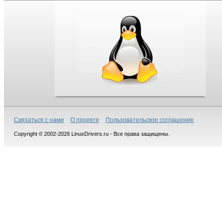
Связаться с нами
О проекте
Пользовательское соглашение
Copyright © 2002-2026 LinuxDrivers.ru - Все права защищены.