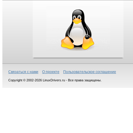
Связаться с нами
О проекте
Пользовательское соглашение
Copyright © 2002-2026 LinuxDrivers.ru - Все права защищены.