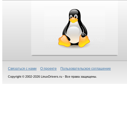
Связаться с нами
О проекте
Пользовательское соглашение
Copyright © 2002-2026 LinuxDrivers.ru - Все права защищены.