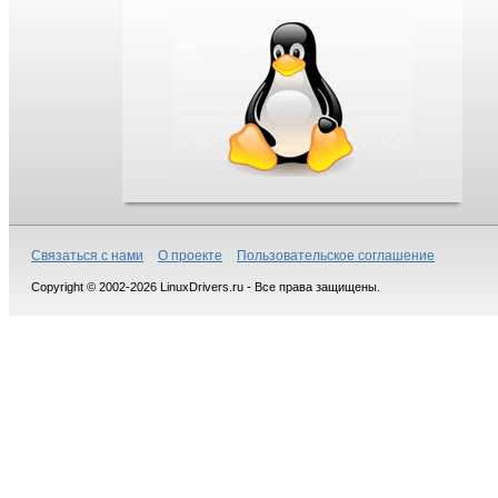
Связаться с нами
О проекте
Пользовательское соглашение
Copyright © 2002-2026 LinuxDrivers.ru - Все права защищены.