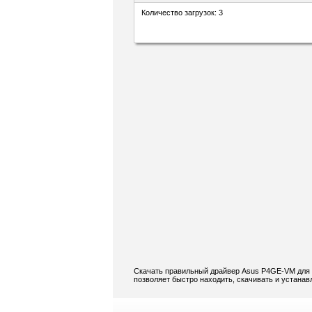
Количество загрузок: 3
Скачать правильный драйвер Asus P4GE-VM для L
позволяет быстро находить, скачивать и устана