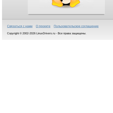
Связаться с нами
О проекте
Пользовательское соглашение
Copyright © 2002-2026 LinuxDrivers.ru - Все права защищены.