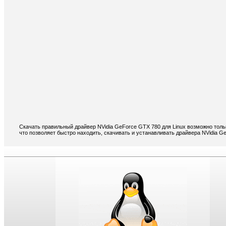
Скачать правильный драйвер NVidia GeForce GTX 780 для Linux возможно толь
что позволяет быстро находить, скачивать и устанавливать драйвера NVidia G