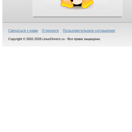
Связаться с нами
О проекте
Пользовательское соглашение
Copyright © 2002-2026 LinuxDrivers.ru - Все права защищены.