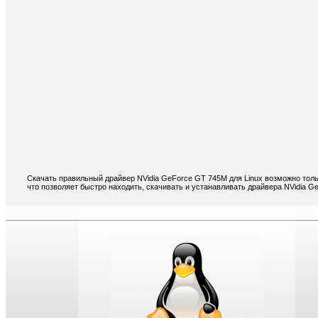
Скачать правильный драйвер NVidia GeForce GT 745M для Linux возможно толь
что позволяет быстро находить, скачивать и устанавливать драйвера NVidia G