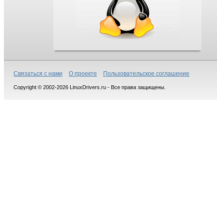
Связаться с нами
О проекте
Пользовательское соглашение
Copyright © 2002-2026 LinuxDrivers.ru - Все права защищены.