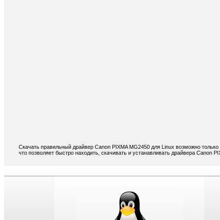
Скачать правильный драйвер Canon PIXMA MG2450 для Linux возможно только 
что позволяет быстро находить, скачивать и устанавливать драйвера Canon P