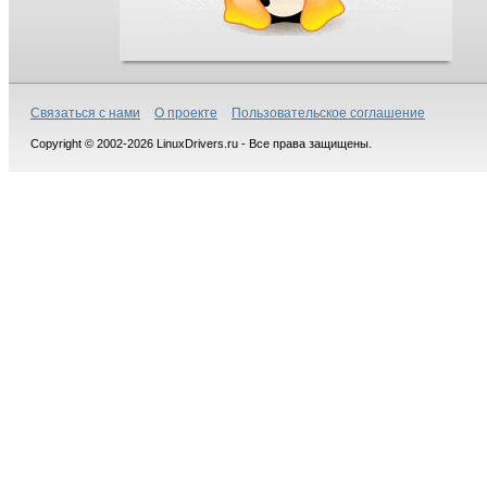
Связаться с нами
О проекте
Пользовательское соглашение
Copyright © 2002-2026 LinuxDrivers.ru - Все права защищены.