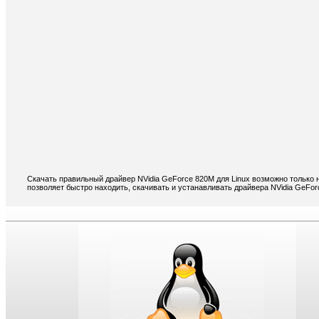
Скачать правильный драйвер NVidia GeForce 820M для Linux возможно только 
позволяет быстро находить, скачивать и устанавливать драйвера NVidia GeFor