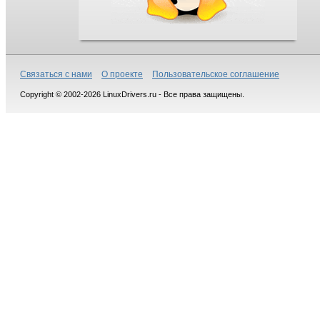
Связаться с нами
О проекте
Пользовательское соглашение
Copyright © 2002-2026 LinuxDrivers.ru - Все права защищены.