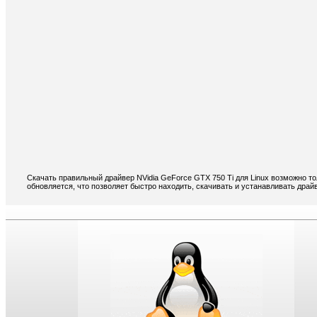
Скачать правильный драйвер NVidia GeForce GTX 750 Ti для Linux возможно т
обновляется, что позволяет быстро находить, скачивать и устанавливать драйв