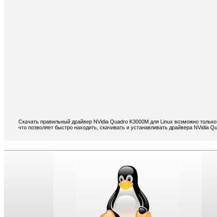
Скачать правильный драйвер NVidia Quadro K3000M для Linux возможно только
что позволяет быстро находить, скачивать и устанавливать драйвера NVidia Q