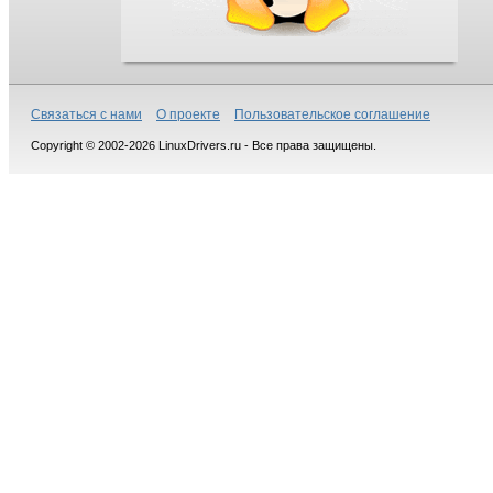
Связаться с нами
О проекте
Пользовательское соглашение
Copyright © 2002-2026 LinuxDrivers.ru - Все права защищены.