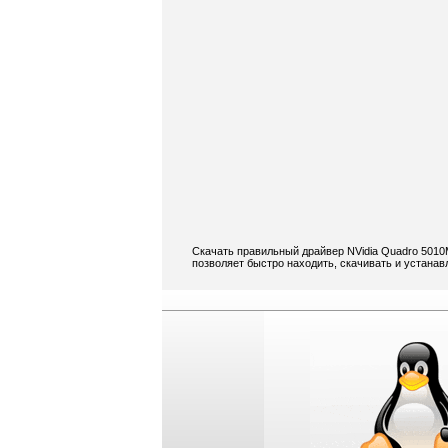
Скачать правильный драйвер NVidia Quadro 5010M
позволяет быстро находить, скачивать и устанав