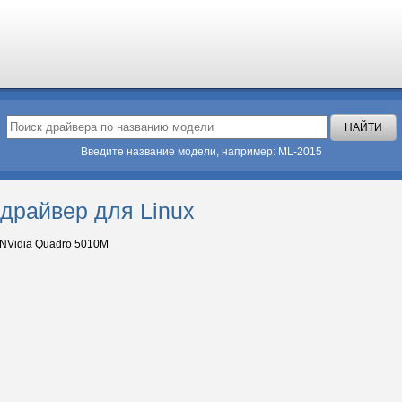
Введите название модели, например: ML-2015
драйвер для Linux
NVidia Quadro 5010M