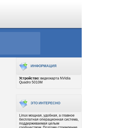
ИНФОРМАЦИЯ
Устройство:
видеокарта NVidia
Quadro 5010M
ЭТО ИНТЕРЕСНО
Linux мощная, удобная, а главное
бесплатная операционная система,
поддерживаемая целым
сообществом. Поэтому стремление