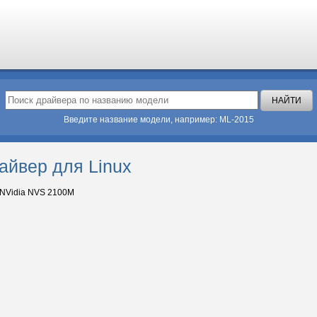
Введите название модели, например: ML-2015
айвер для Linux
NVidia NVS 2100M