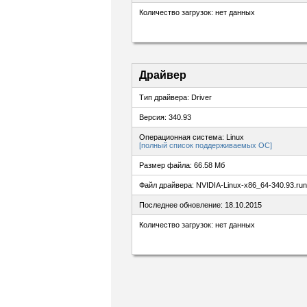
Количество загрузок: нет данных
Драйвер
Тип драйвера: Driver
Версия: 340.93
Операционная система: Linux
[полный список поддерживаемых ОС]
Размер файла: 66.58 Мб
Файл драйвера: NVIDIA-Linux-x86_64-340.93.run
Последнее обновление: 18.10.2015
Количество загрузок: нет данных