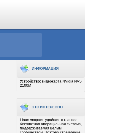
ИНФОРМАЦИЯ
Устройство:
видеокарта NVidia NVS
2100M
ЭТО ИНТЕРЕСНО
Linux мощная, удобная, а главное
бесплатная операционная система,
поддерживаемая целым
сообществом. Поэтому стремление