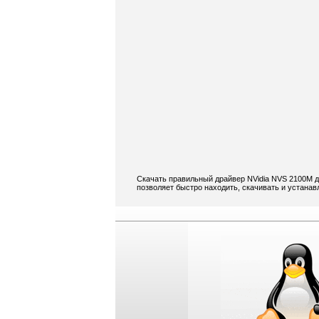
Скачать правильный драйвер NVidia NVS 2100M д
позволяет быстро находить, скачивать и устанав