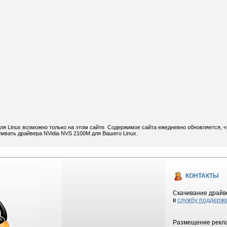
ля Linux возможно только на этом сайте. Содержимое сайта ежедневно обновляется, ч
ливать драйвера NVidia NVS 2100M для Вашего Linux.
КОНТАКТЫ
Скачивание драйве
в
службу поддерж
Размещение рекла