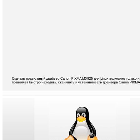
Скачать правильный драйвер Canon PIXMA MX925 для Linux возможно только н
позволяет быстро находить, скачивать и устанавливать драйвера Canon PIXMA