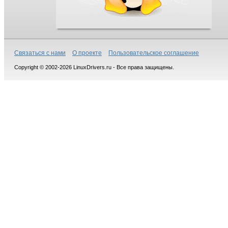
Связаться с нами
О проекте
Пользовательское соглашение
Copyright © 2002-2026 LinuxDrivers.ru - Все права защищены.