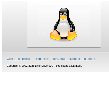
Связаться с нами
О проекте
Пользовательское соглашение
Copyright © 2002-2026 LinuxDrivers.ru - Все права защищены.