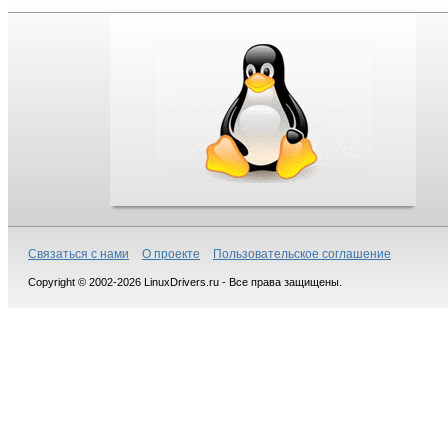
Связаться с нами
О проекте
Пользовательское соглашение
Copyright © 2002-2026 LinuxDrivers.ru - Все права защищены.