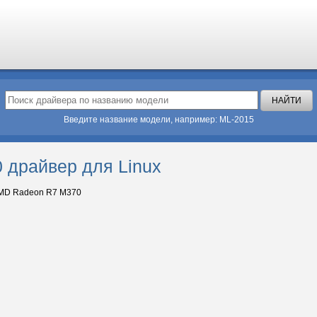
Введите название модели, например: ML-2015
драйвер для Linux
MD Radeon R7 M370