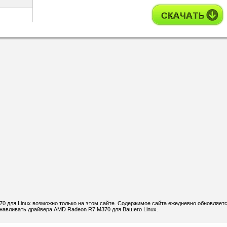
 для Linux возможно только на этом сайте. Содержимое сайта ежедневно обновляетс
танавливать драйвера AMD Radeon R7 M370 для Вашего Linux.