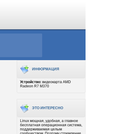
ИНФОРМАЦИЯ
Устройство:
видеокарта AMD
Radeon R7 M370
ЭТО ИНТЕРЕСНО
Linux мощная, удобная, а главное
бесплатная операционная система,
поддерживаемая целым
сообществом. Поэтому стремление