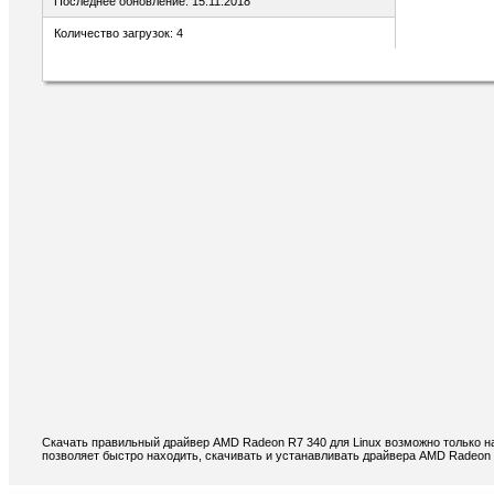
Последнее обновление: 15.11.2018
Количество загрузок: 4
Скачать правильный драйвер AMD Radeon R7 340 для Linux возможно только н
позволяет быстро находить, скачивать и устанавливать драйвера AMD Radeon 