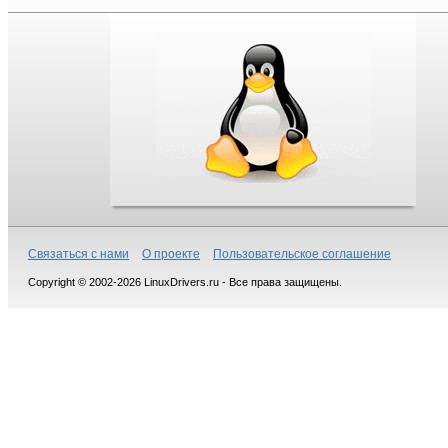
Связаться с нами
О проекте
Пользовательское соглашение
Copyright © 2002-2026 LinuxDrivers.ru - Все права защищены.