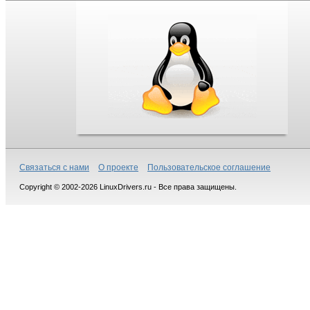
Связаться с нами
О проекте
Пользовательское соглашение
Copyright © 2002-2026 LinuxDrivers.ru - Все права защищены.