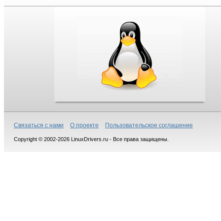
Связаться с нами
О проекте
Пользовательское соглашение
Copyright © 2002-2026 LinuxDrivers.ru - Все права защищены.